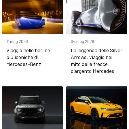
11 mag 2026
04 mag 2026
Viaggio nelle berline
La leggenda delle Silver
più iconiche di
Arrows: viaggio nel
Mercedes-Benz
mito delle frecce
d’argento Mercedes